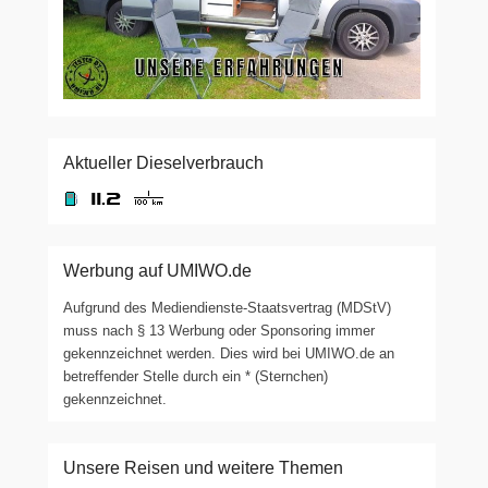
Aktueller Dieselverbrauch
Werbung auf UMIWO.de
Aufgrund des Mediendienste-Staatsvertrag (MDStV)
muss nach § 13 Werbung oder Sponsoring immer
gekennzeichnet werden. Dies wird bei UMIWO.de an
betreffender Stelle durch ein * (Sternchen)
gekennzeichnet.
Unsere Reisen und weitere Themen