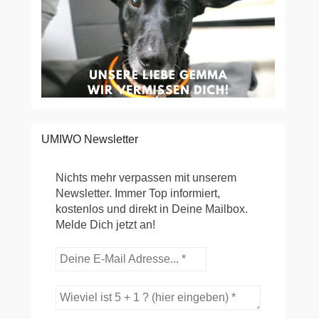
UMIWO Newsletter
Nichts mehr verpassen mit unserem
Newsletter. Immer Top informiert,
kostenlos und direkt in Deine Mailbox.
Melde Dich jetzt an!