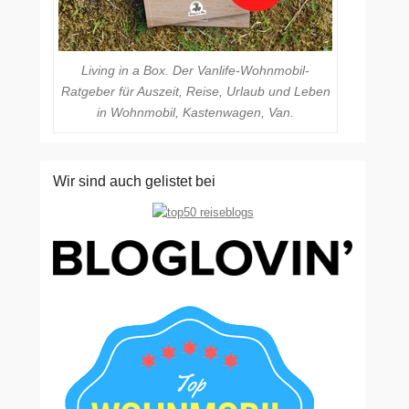
Living in a Box. Der Vanlife-Wohnmobil-
Ratgeber für Auszeit, Reise, Urlaub und Leben
in Wohnmobil, Kastenwagen, Van.
Wir sind auch gelistet bei