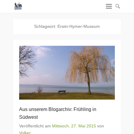
Schlagwort:
Erwin-Hymer-Museum
Aus unserem Blogarchiv: Frühling in
Südwest
Veröffentlicht am
Mittwoch, 27. Mai 2015
von
Volker