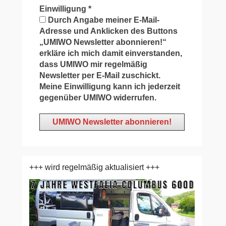
Einwilligung
*
Durch Angabe meiner E-Mail-
Adresse und Anklicken des Buttons
„UMIWO Newsletter abonnieren!“
erkläre ich mich damit einverstanden,
dass UMIWO mir regelmäßig
Newsletter per E-Mail zuschickt.
Meine Einwilligung kann ich jederzeit
gegenüber UMIWO widerrufen.
+++ wird regelmäßig aktualisiert +++