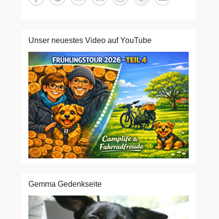
Unser neuestes Video auf YouTube
Gemma Gedenkseite