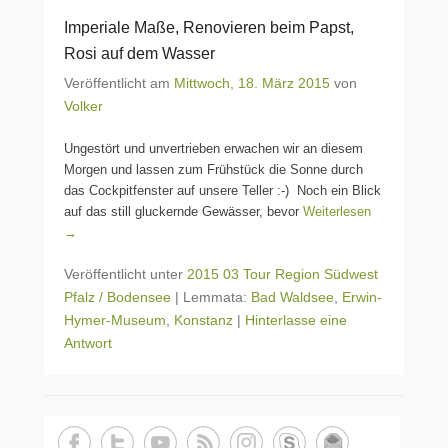
Imperiale Maße, Renovieren beim Papst,
Rosi auf dem Wasser
Veröffentlicht am
Mittwoch, 18. März 2015
von
Volker
Ungestört und unvertrieben erwachen wir an diesem
Morgen und lassen zum Frühstück die Sonne durch
das Cockpitfenster auf unsere Teller :-) Noch ein Blick
auf das still gluckernde Gewässer, bevor
Weiterlesen
→
Veröffentlicht unter
2015 03 Tour Region Südwest
Pfalz / Bodensee
|
Lemmata:
Bad Waldsee
,
Erwin-
Hymer-Museum
,
Konstanz
|
Hinterlasse eine
Antwort