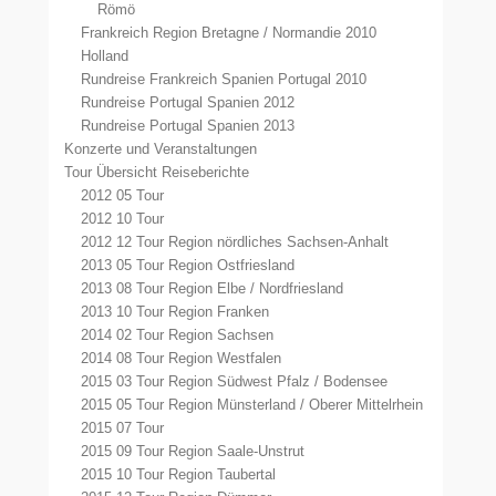
Römö
Frankreich Region Bretagne / Normandie 2010
Holland
Rundreise Frankreich Spanien Portugal 2010
Rundreise Portugal Spanien 2012
Rundreise Portugal Spanien 2013
Konzerte und Veranstaltungen
Tour Übersicht Reiseberichte
2012 05 Tour
2012 10 Tour
2012 12 Tour Region nördliches Sachsen-Anhalt
2013 05 Tour Region Ostfriesland
2013 08 Tour Region Elbe / Nordfriesland
2013 10 Tour Region Franken
2014 02 Tour Region Sachsen
2014 08 Tour Region Westfalen
2015 03 Tour Region Südwest Pfalz / Bodensee
2015 05 Tour Region Münsterland / Oberer Mittelrhein
2015 07 Tour
2015 09 Tour Region Saale-Unstrut
2015 10 Tour Region Taubertal