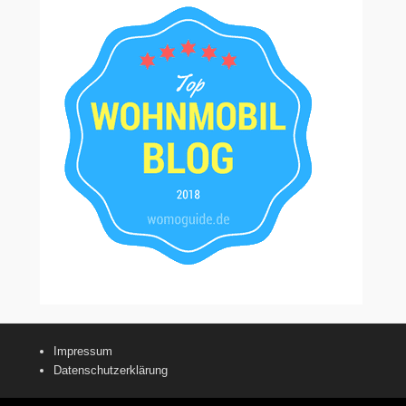
Impressum
Datenschutzerklärung