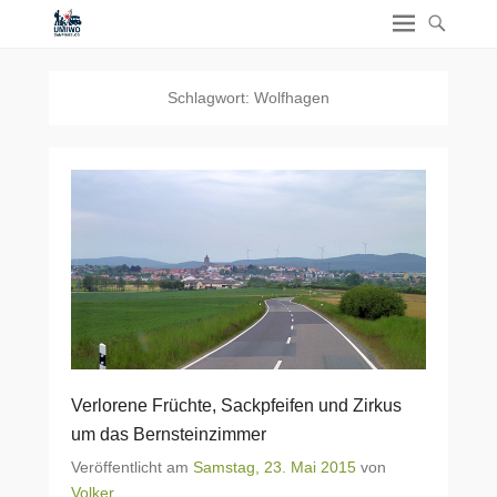
Schlagwort:
Wolfhagen
Verlorene Früchte, Sackpfeifen und Zirkus
um das Bernsteinzimmer
Veröffentlicht am
Samstag, 23. Mai 2015
von
Volker