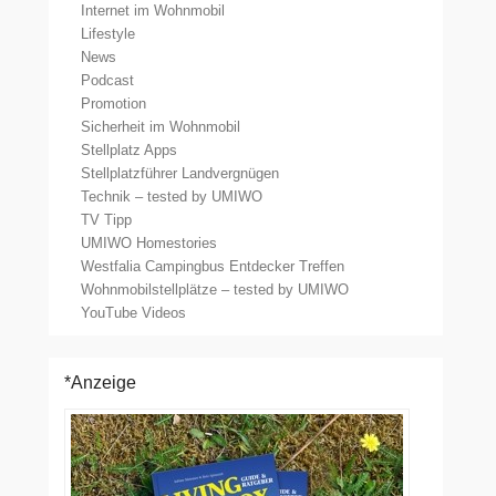
Internet im Wohnmobil
Lifestyle
News
Podcast
Promotion
Sicherheit im Wohnmobil
Stellplatz Apps
Stellplatzführer Landvergnügen
Technik – tested by UMIWO
TV Tipp
UMIWO Homestories
Westfalia Campingbus Entdecker Treffen
Wohnmobilstellplätze – tested by UMIWO
YouTube Videos
*Anzeige