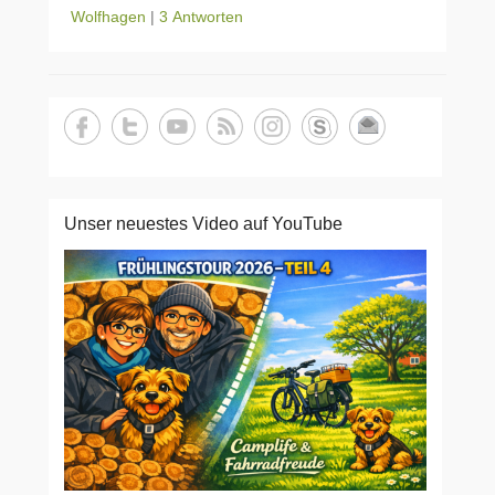
Wolfhagen
|
3 Antworten
Unser neuestes Video auf YouTube