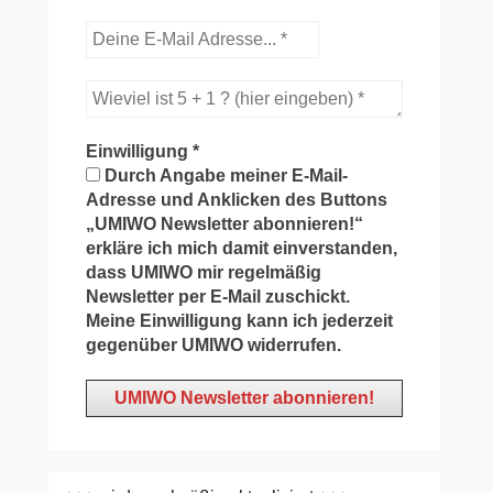
Einwilligung
*
Durch Angabe meiner E-Mail-
Adresse und Anklicken des Buttons
„UMIWO Newsletter abonnieren!“
erkläre ich mich damit einverstanden,
dass UMIWO mir regelmäßig
Newsletter per E-Mail zuschickt.
Meine Einwilligung kann ich jederzeit
gegenüber UMIWO widerrufen.