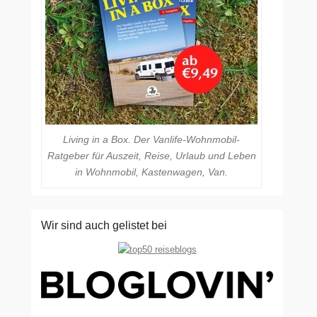
Living in a Box. Der Vanlife-Wohnmobil-
Ratgeber für Auszeit, Reise, Urlaub und Leben
in Wohnmobil, Kastenwagen, Van.
Wir sind auch gelistet bei