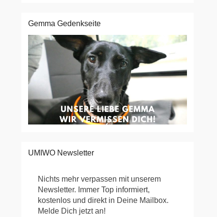
Gemma Gedenkseite
UMIWO Newsletter
Nichts mehr verpassen mit unserem
Newsletter. Immer Top informiert,
kostenlos und direkt in Deine Mailbox.
Melde Dich jetzt an!