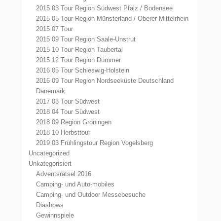
2015 03 Tour Region Südwest Pfalz / Bodensee
2015 05 Tour Region Münsterland / Oberer Mittelrhein
2015 07 Tour
2015 09 Tour Region Saale-Unstrut
2015 10 Tour Region Taubertal
2015 12 Tour Region Dümmer
2016 05 Tour Schleswig-Holstein
2016 09 Tour Region Nordseeküste Deutschland
Dänemark
2017 03 Tour Südwest
2018 04 Tour Südwest
2018 09 Region Groningen
2018 10 Herbsttour
2019 03 Frühlingstour Region Vogelsberg
Uncategorized
Unkategorisiert
Adventsrätsel 2016
Camping- und Auto-mobiles
Camping- und Outdoor Messebesuche
Diashows
Gewinnspiele