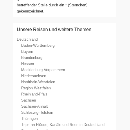
betreffender Stelle durch ein * (Sternchen)
gekennzeichnet.
Unsere Reisen und weitere Themen
Deutschland
Baden-Württemberg
Bayern
Brandenburg
Hessen
Mecklenburg-Vorpommern
Niedersachsen
Nordrhein-Westfalen
Region Westfalen
Rheinland-Pfalz
Sachsen
Sachsen-Anhalt
Schleswig-Holstein
Thüringen
Trips an Flüsse, Kanäle und Seen in Deutschland