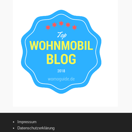
Impressum
Datenschutzerklärung