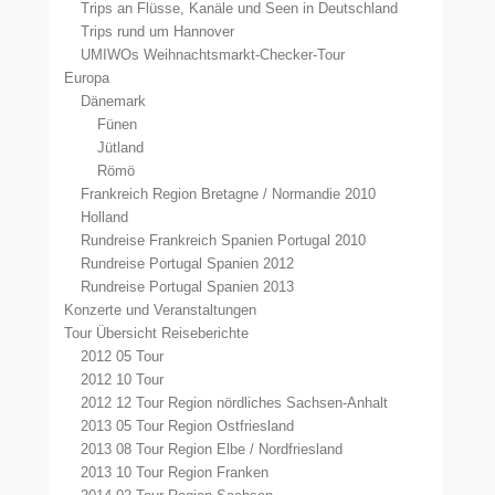
Trips an Flüsse, Kanäle und Seen in Deutschland
Trips rund um Hannover
UMIWOs Weihnachtsmarkt-Checker-Tour
Europa
Dänemark
Fünen
Jütland
Römö
Frankreich Region Bretagne / Normandie 2010
Holland
Rundreise Frankreich Spanien Portugal 2010
Rundreise Portugal Spanien 2012
Rundreise Portugal Spanien 2013
Konzerte und Veranstaltungen
Tour Übersicht Reiseberichte
2012 05 Tour
2012 10 Tour
2012 12 Tour Region nördliches Sachsen-Anhalt
2013 05 Tour Region Ostfriesland
2013 08 Tour Region Elbe / Nordfriesland
2013 10 Tour Region Franken