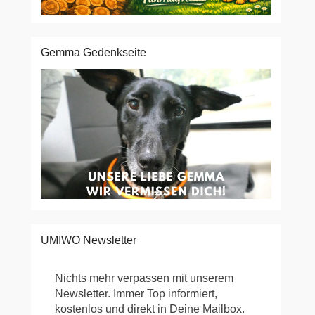
Gemma Gedenkseite
UMIWO Newsletter
Nichts mehr verpassen mit unserem
Newsletter. Immer Top informiert,
kostenlos und direkt in Deine Mailbox.