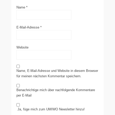
Name
*
E-Mail-Adresse
*
Website
Name, E-Mail-Adresse und Website in diesem Browser
für meinen nächsten Kommentar speichern.
Benachrichtige mich über nachfolgende Kommentare
per E-Mail
Ja, füge mich zum UMIWO Newsletter hinzu!