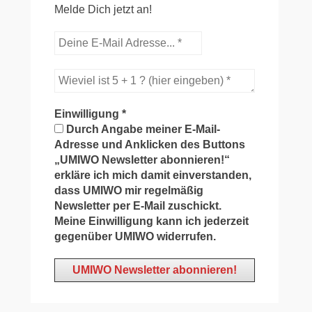
Melde Dich jetzt an!
Einwilligung
*
Durch Angabe meiner E-Mail-
Adresse und Anklicken des Buttons
„UMIWO Newsletter abonnieren!“
erkläre ich mich damit einverstanden,
dass UMIWO mir regelmäßig
Newsletter per E-Mail zuschickt.
Meine Einwilligung kann ich jederzeit
gegenüber UMIWO widerrufen.