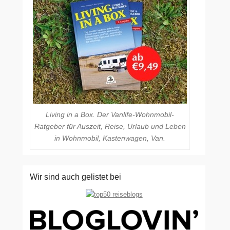
Living in a Box. Der Vanlife-Wohnmobil-
Ratgeber für Auszeit, Reise, Urlaub und Leben
in Wohnmobil, Kastenwagen, Van.
Wir sind auch gelistet bei