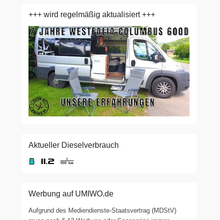
+++ wird regelmäßig aktualisiert +++
Aktueller Dieselverbrauch
Werbung auf UMIWO.de
Aufgrund des Mediendienste-Staatsvertrag (MDStV)