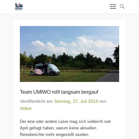
Team UMIWO rollt langsam bergauf
Veröffentlicht am
Sonntag, 27. Juli 2014
von
Volker
Der eine oder andere Leser mag sich vielleicht seit
April gefragt haben, warum keine aktuellen
Reiseberichte mehr eingestellt wurden: