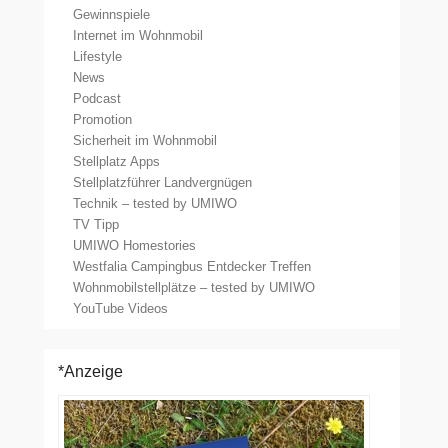
Gewinnspiele
Internet im Wohnmobil
Lifestyle
News
Podcast
Promotion
Sicherheit im Wohnmobil
Stellplatz Apps
Stellplatzführer Landvergnügen
Technik – tested by UMIWO
TV Tipp
UMIWO Homestories
Westfalia Campingbus Entdecker Treffen
Wohnmobilstellplätze – tested by UMIWO
YouTube Videos
*Anzeige