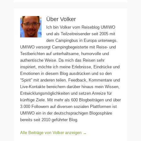
Über Volker
Ich bin Volker vom Reiseblog UMIWO
und als Teilzeitreisender seit 2005 mit
dem Campingbus in Europa unterwegs.
UMIWO versorgt Campingbegeisterte mit Reise- und
Testberichten auf unterhaltsame, humorvolle und
authentische Weise. Da mich das Reisen sehr
inspiriert, möchte ich meine Erlebnisse, Eindrücke und
Emotionen in diesem Blog ausdrücken und so den
“Spirit” mit anderen teilen. Feedback, Kommentare und
Live-Kontakte bereichern darüber hinaus mein Wissen,
Entwicklungsmöglichkeiten und setzen Anreize für
künftige Ziele. Mit mehr als 600 Blogbeiträgen und über
3.000 Followern auf diversen sozialen Plattformen ist
UMIWO ein in der deutschsprachigen Blogosphäre
bereits seit 2010 geführter Blog.
Alle Beiträge von Volker anzeigen
→