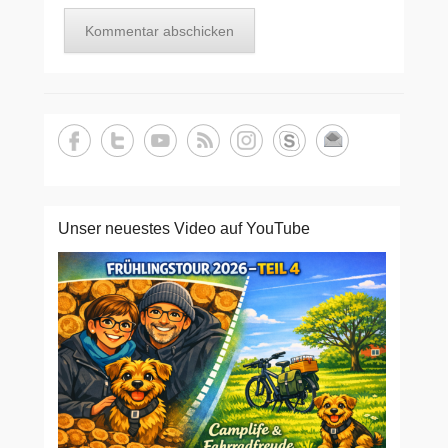
Unser neuestes Video auf YouTube