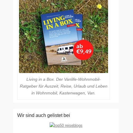
Living in a Box. Der Vanlife-Wohnmobil-
Ratgeber für Auszeit, Reise, Urlaub und Leben
in Wohnmobil, Kastenwagen, Van.
Wir sind auch gelistet bei