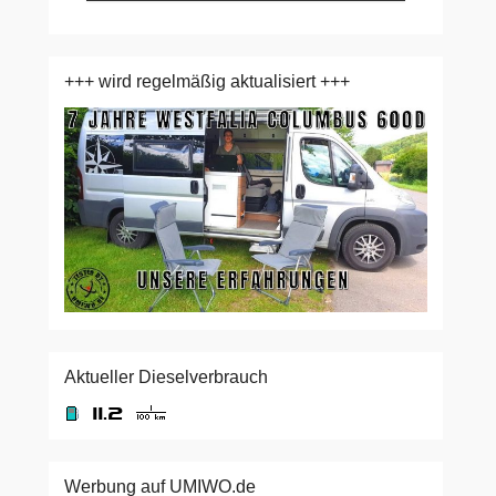
+++ wird regelmäßig aktualisiert +++
Aktueller Dieselverbrauch
Werbung auf UMIWO.de