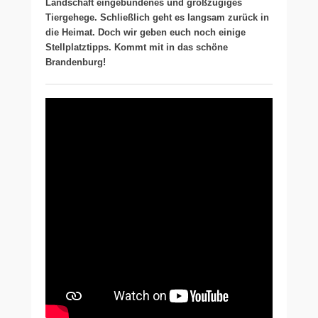
Landschaft eingebundenes und großzügiges
Tiergehege. Schließlich geht es langsam zurück in
die Heimat. Doch wir geben euch noch einige
Stellplatztipps. Kommt mit in das schöne
Brandenburg!