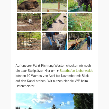
Auf unserer Fahrt Richtung Westen checken wir noch
ein paar Stellplätze. Hier am ►
Stadthafen Liebenwalde
können 10 Womos von April bis November mit Blick
auf den Kanal stehen. Wir nutzen hier die V/E beim
Hafenmeister.