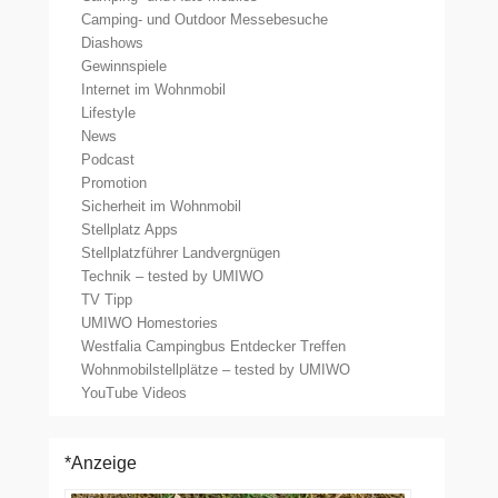
Camping- und Outdoor Messebesuche
Diashows
Gewinnspiele
Internet im Wohnmobil
Lifestyle
News
Podcast
Promotion
Sicherheit im Wohnmobil
Stellplatz Apps
Stellplatzführer Landvergnügen
Technik – tested by UMIWO
TV Tipp
UMIWO Homestories
Westfalia Campingbus Entdecker Treffen
Wohnmobilstellplätze – tested by UMIWO
YouTube Videos
*Anzeige