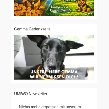
Gemma Gedenkseite
UMIWO Newsletter
Nichts mehr verpassen mit unserem