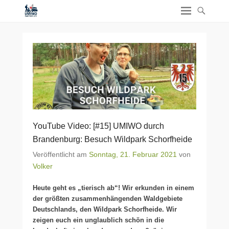
YouTube Video: [#15] UMIWO durch
Brandenburg: Besuch Wildpark Schorfheide
Veröffentlicht am
Sonntag, 21. Februar 2021
von
Volker
Heute geht es „tierisch ab“! Wir erkunden in einem
der größten zusammenhängenden Waldgebiete
Deutschlands, den Wildpark Schorfheide. Wir
zeigen euch ein unglaublich schön in die