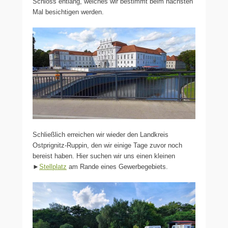
Schloss entlang, welches wir bestimmt beim nächsten
Mal besichtigen werden.
Schließlich erreichen wir wieder den Landkreis
Ostprignitz-Ruppin, den wir einige Tage zuvor noch
bereist haben. Hier suchen wir uns einen kleinen
►
Stellplatz
am Rande eines Gewerbegebiets.