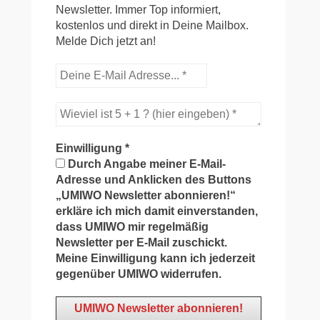
Newsletter. Immer Top informiert,
kostenlos und direkt in Deine Mailbox.
Melde Dich jetzt an!
Einwilligung
*
Durch Angabe meiner E-Mail-
Adresse und Anklicken des Buttons
„UMIWO Newsletter abonnieren!“
erkläre ich mich damit einverstanden,
dass UMIWO mir regelmäßig
Newsletter per E-Mail zuschickt.
Meine Einwilligung kann ich jederzeit
gegenüber UMIWO widerrufen.