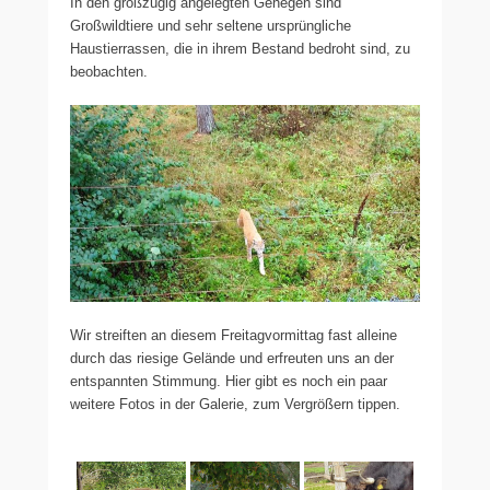
In den großzügig angelegten Gehegen sind
Großwildtiere und sehr seltene ursprüngliche
Haustierrassen, die in ihrem Bestand bedroht sind, zu
beobachten.
Wir streiften an diesem Freitagvormittag fast alleine
durch das riesige Gelände und erfreuten uns an der
entspannten Stimmung. Hier gibt es noch ein paar
weitere Fotos in der Galerie, zum Vergrößern tippen.