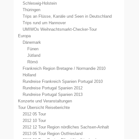
Schleswig-Holstein
Thüringen
Trips an Flüsse, Kanäle und Seen in Deutschland
Trips rund um Hannover
UMIWOs Weihnachtsmarkt-Checker-Tour
Europa
Dänemark
Fünen
Jütland
Römö
Frankreich Region Bretagne / Normandie 2010
Holland
Rundreise Frankreich Spanien Portugal 2010
Rundreise Portugal Spanien 2012
Rundreise Portugal Spanien 2013
Konzerte und Veranstaltungen
Tour Übersicht Reiseberichte
2012 05 Tour
2012 10 Tour
2012 12 Tour Region nördliches Sachsen-Anhalt
2013 05 Tour Region Ostfriesland