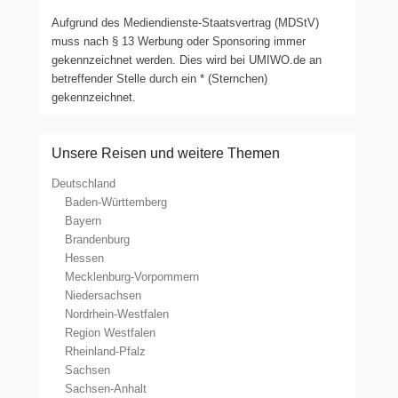
Aufgrund des Mediendienste-Staatsvertrag (MDStV)
muss nach § 13 Werbung oder Sponsoring immer
gekennzeichnet werden. Dies wird bei UMIWO.de an
betreffender Stelle durch ein * (Sternchen)
gekennzeichnet.
Unsere Reisen und weitere Themen
Deutschland
Baden-Württemberg
Bayern
Brandenburg
Hessen
Mecklenburg-Vorpommern
Niedersachsen
Nordrhein-Westfalen
Region Westfalen
Rheinland-Pfalz
Sachsen
Sachsen-Anhalt