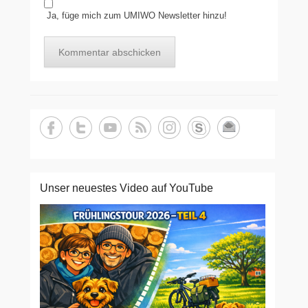
Ja, füge mich zum UMIWO Newsletter hinzu!
Unser neuestes Video auf YouTube