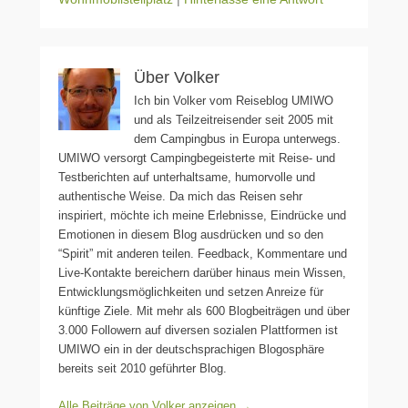
Über Volker
Ich bin Volker vom Reiseblog UMIWO
und als Teilzeitreisender seit 2005 mit
dem Campingbus in Europa unterwegs.
UMIWO versorgt Campingbegeisterte mit Reise- und
Testberichten auf unterhaltsame, humorvolle und
authentische Weise. Da mich das Reisen sehr
inspiriert, möchte ich meine Erlebnisse, Eindrücke und
Emotionen in diesem Blog ausdrücken und so den
“Spirit” mit anderen teilen. Feedback, Kommentare und
Live-Kontakte bereichern darüber hinaus mein Wissen,
Entwicklungsmöglichkeiten und setzen Anreize für
künftige Ziele. Mit mehr als 600 Blogbeiträgen und über
3.000 Followern auf diversen sozialen Plattformen ist
UMIWO ein in der deutschsprachigen Blogosphäre
bereits seit 2010 geführter Blog.
Alle Beiträge von Volker anzeigen
→