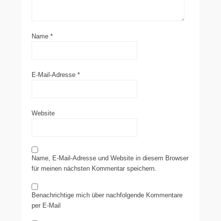
Name
*
E-Mail-Adresse
*
Website
Name, E-Mail-Adresse und Website in diesem Browser
für meinen nächsten Kommentar speichern.
Benachrichtige mich über nachfolgende Kommentare
per E-Mail