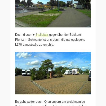
Doch dieser ►
Stellplatz
gegenüber der Bäckerei
Plentz in Schwante ist uns durch die nahegelegene
L170 Landstraße zu unruhig.
Es geht weiter durch Oranienburg am gleichnamige