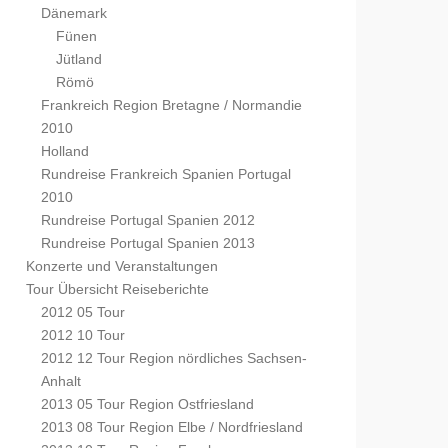
Dänemark
Fünen
Jütland
Römö
Frankreich Region Bretagne / Normandie
2010
Holland
Rundreise Frankreich Spanien Portugal
2010
Rundreise Portugal Spanien 2012
Rundreise Portugal Spanien 2013
Konzerte und Veranstaltungen
Tour Übersicht Reiseberichte
2012 05 Tour
2012 10 Tour
2012 12 Tour Region nördliches Sachsen-
Anhalt
2013 05 Tour Region Ostfriesland
2013 08 Tour Region Elbe / Nordfriesland