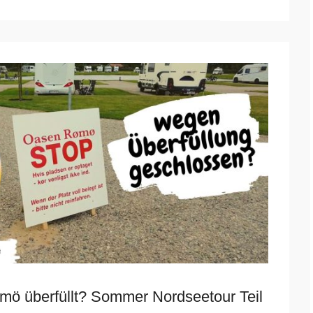
ö überfüllt? Sommer Nordseetour Teil