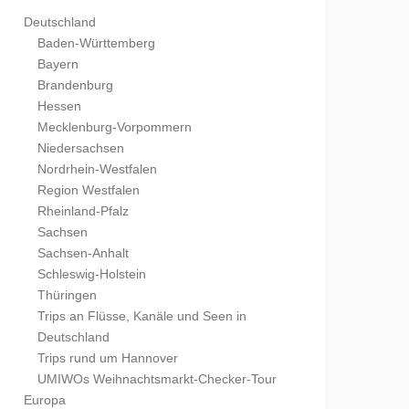
Deutschland
Baden-Württemberg
Bayern
Brandenburg
Hessen
Mecklenburg-Vorpommern
Niedersachsen
Nordrhein-Westfalen
Region Westfalen
Rheinland-Pfalz
Sachsen
Sachsen-Anhalt
Schleswig-Holstein
Thüringen
Trips an Flüsse, Kanäle und Seen in
Deutschland
Trips rund um Hannover
UMIWOs Weihnachtsmarkt-Checker-Tour
Europa