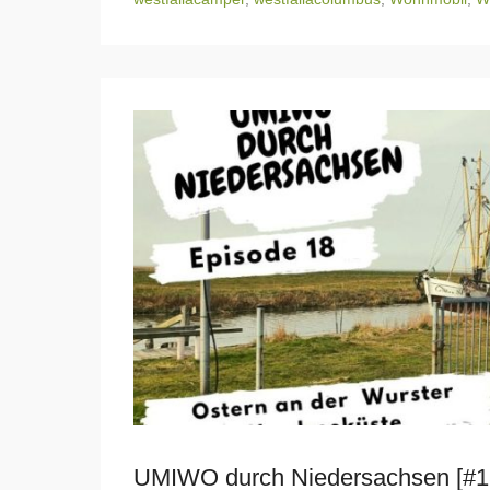
UMIWO durch Niedersachsen [#18