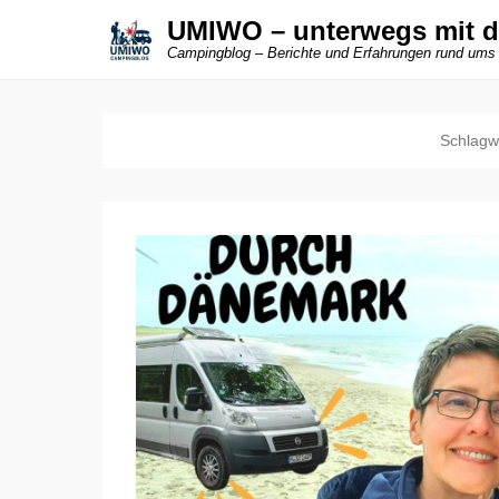
UMIWO – unterwegs mit 
Campingblog – Berichte und Erfahrungen rund ums
Schlagw