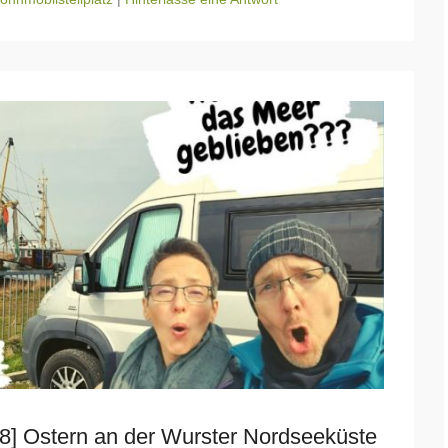
] Ostern an der Wurster Nordseeküste