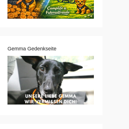
Gemma Gedenkseite