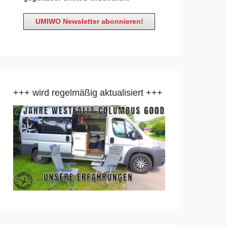
+++ wird regelmäßig aktualisiert +++