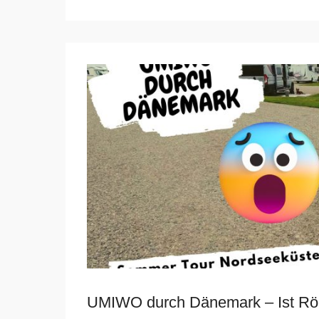
UMIWO durch Dänemark – Ist Röm