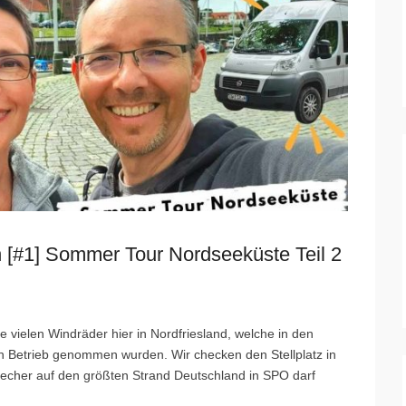
[#1] Sommer Tour Nordseeküste Teil 2
e vielen Windräder hier in Nordfriesland, welche in den
in Betrieb genommen wurden. Wir checken den Stellplatz in
techer auf den größten Strand Deutschland in SPO darf