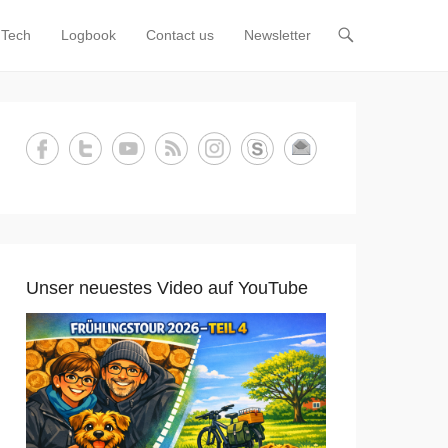
Tech
Logbook
Contact us
Newsletter
Unser neuestes Video auf YouTube