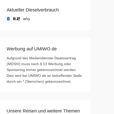
Aktueller Dieselverbrauch
Werbung auf UMIWO.de
Aufgrund des Mediendienste-Staatsvertrag
(MDStV) muss nach § 13 Werbung oder
Sponsoring immer gekennzeichnet werden.
Dies wird bei UMIWO.de an betreffender Stelle
durch ein * (Sternchen) gekennzeichnet.
Unsere Reisen und weitere Themen