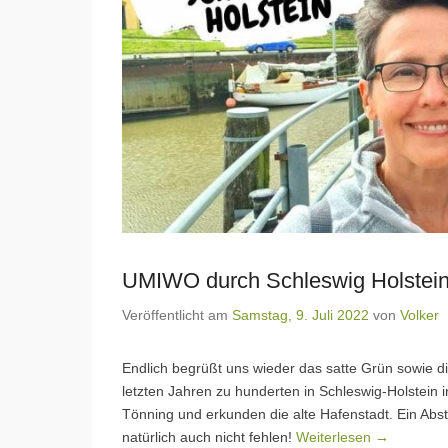
UMIWO durch Schleswig Holstein 
Veröffentlicht am
Samstag, 9. Juli 2022
von
Volker
Endlich begrüßt uns wieder das satte Grün sowie di
letzten Jahren zu hunderten in Schleswig-Holstein 
Tönning und erkunden die alte Hafenstadt. Ein Abs
natürlich auch nicht fehlen!
Weiterlesen →