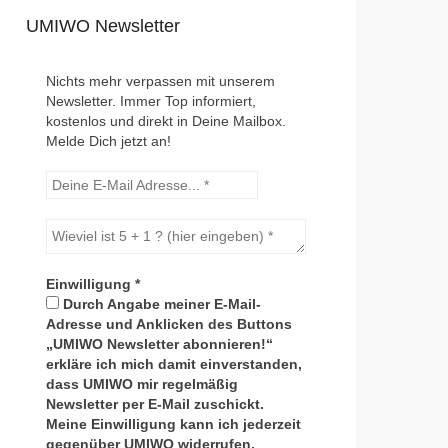
UMIWO Newsletter
Nichts mehr verpassen mit unserem
Newsletter. Immer Top informiert,
kostenlos und direkt in Deine Mailbox.
Melde Dich jetzt an!
Einwilligung
*
Durch Angabe meiner E-Mail-
Adresse und Anklicken des Buttons
„UMIWO Newsletter abonnieren!“
erkläre ich mich damit einverstanden,
dass UMIWO mir regelmäßig
Newsletter per E-Mail zuschickt.
Meine Einwilligung kann ich jederzeit
gegenüber UMIWO widerrufen.