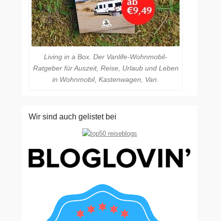
Living in a Box. Der Vanlife-Wohnmobil-
Ratgeber für Auszeit, Reise, Urlaub und Leben
in Wohnmobil, Kastenwagen, Van.
Wir sind auch gelistet bei