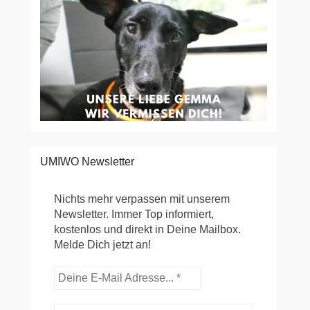
UMIWO Newsletter
Nichts mehr verpassen mit unserem
Newsletter. Immer Top informiert,
kostenlos und direkt in Deine Mailbox.
Melde Dich jetzt an!