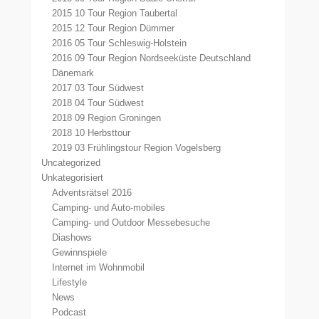
2015 10 Tour Region Taubertal
2015 12 Tour Region Dümmer
2016 05 Tour Schleswig-Holstein
2016 09 Tour Region Nordseeküste Deutschland
Dänemark
2017 03 Tour Südwest
2018 04 Tour Südwest
2018 09 Region Groningen
2018 10 Herbsttour
2019 03 Frühlingstour Region Vogelsberg
Uncategorized
Unkategorisiert
Adventsrätsel 2016
Camping- und Auto-mobiles
Camping- und Outdoor Messebesuche
Diashows
Gewinnspiele
Internet im Wohnmobil
Lifestyle
News
Podcast