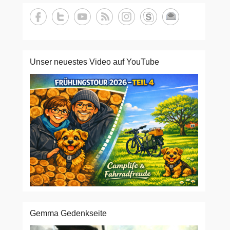
Unser neuestes Video auf YouTube
Gemma Gedenkseite