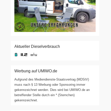
Aktueller Dieselverbrauch
Werbung auf UMIWO.de
Aufgrund des Mediendienste-Staatsvertrag (MDStV)
muss nach § 13 Werbung oder Sponsoring immer
gekennzeichnet werden. Dies wird bei UMIWO.de an
betreffender Stelle durch ein * (Sternchen)
gekennzeichnet.