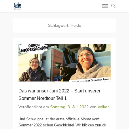
Schlagwort:
Heide
Das war unser Juni 2022 – Start unserer
Sommer Nordtour Teil 1
Veröffentlicht am
Sonntag, 3. Juli 2022
von
Volker
Und Schwupps ist der erste offizielle Monat vom
Sommer 2022 schon Geschichte! Wir blicken zurück