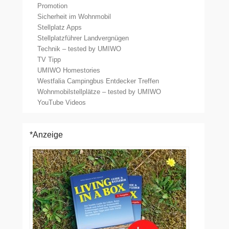
Promotion
Sicherheit im Wohnmobil
Stellplatz Apps
Stellplatzführer Landvergnügen
Technik – tested by UMIWO
TV Tipp
UMIWO Homestories
Westfalia Campingbus Entdecker Treffen
Wohnmobilstellplätze – tested by UMIWO
YouTube Videos
*Anzeige