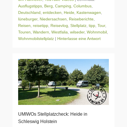
Ausflugstipps
,
Berg
,
Camping
,
Columbus
,
Deutschland
,
entdecken
,
Heide
,
Kastenwagen
,
lüneburger
,
Niedersachsen
,
Reiseberichte
,
Reisen
,
reisetipp
,
Reisevlog
,
Stellplatz
,
tipp
,
Tour
,
Touren
,
Wandern
,
Westfalia
,
wilseder
,
Wohnmobil
,
Wohnmobilstellplatz
|
Hinterlasse eine Antwort
UMIWOs Stellplatzcheck: Heide in
Schleswig Holstein