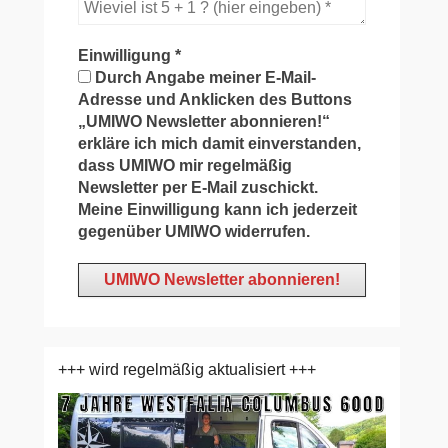
Einwilligung
*
Durch Angabe meiner E-Mail-
Adresse und Anklicken des Buttons
„UMIWO Newsletter abonnieren!“
erkläre ich mich damit einverstanden,
dass UMIWO mir regelmäßig
Newsletter per E-Mail zuschickt.
Meine Einwilligung kann ich jederzeit
gegenüber UMIWO widerrufen.
+++ wird regelmäßig aktualisiert +++