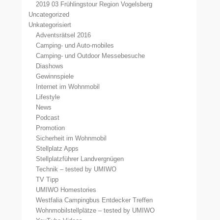
2019 03 Frühlingstour Region Vogelsberg
Uncategorized
Unkategorisiert
Adventsrätsel 2016
Camping- und Auto-mobiles
Camping- und Outdoor Messebesuche
Diashows
Gewinnspiele
Internet im Wohnmobil
Lifestyle
News
Podcast
Promotion
Sicherheit im Wohnmobil
Stellplatz Apps
Stellplatzführer Landvergnügen
Technik – tested by UMIWO
TV Tipp
UMIWO Homestories
Westfalia Campingbus Entdecker Treffen
Wohnmobilstellplätze – tested by UMIWO