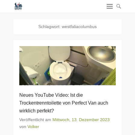
Schlagwort:
westfaliacolumbus
Neues YouTube Video: Ist die
Trockentrenntoilette von Perfect Van auch
wirklich perfekt?
Veröffentlicht am
Mittwoch, 13. Dezember 2023
von
Volker