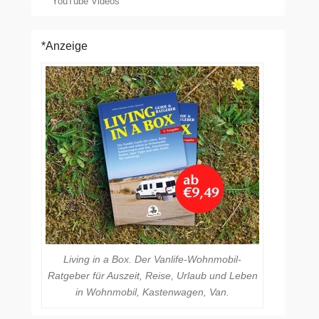
YouTube Videos
*Anzeige
Living in a Box. Der Vanlife-Wohnmobil-
Ratgeber für Auszeit, Reise, Urlaub und Leben
in Wohnmobil, Kastenwagen, Van.