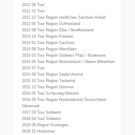
2012 05 Tour
2012 10 Tour
2012 12 Tour Region nördliches Sachsen-Anhalt
2013 05 Tour Region Ostfriesland
2013 08 Tour Region Elbe / Nordfriesland
2013 10 Tour Region Franken
2014 02 Tour Region Sachsen
2014 08 Tour Region Westfalen
2015 03 Tour Region Südwest Pfalz / Bodensee
2015 05 Tour Region Münsterland / Oberer Mittelrhein
2015 07 Tour
2015 09 Tour Region Saale-Unstrut
2015 10 Tour Region Taubertal
2015 12 Tour Region Dümmer
2016 05 Tour Schleswig-Holstein
2016 09 Tour Region Nordseeküste Deutschland
Dänemark
2017 03 Tour Südwest
2018 04 Tour Südwest
2018 09 Region Groningen
2018 10 Herbsttour