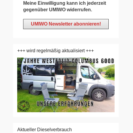
Meine Einwilligung kann ich jederzeit
gegenüber UMIWO widerrufen.
+++ wird regelmäßig aktualisiert +++
Aktueller Dieselverbrauch