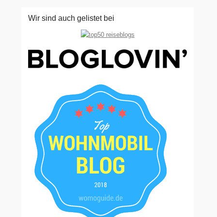
Wir sind auch gelistet bei