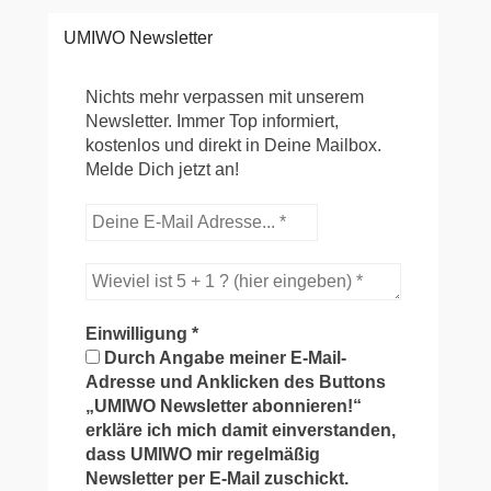
UMIWO Newsletter
Nichts mehr verpassen mit unserem
Newsletter. Immer Top informiert,
kostenlos und direkt in Deine Mailbox.
Melde Dich jetzt an!
Einwilligung
*
Durch Angabe meiner E-Mail-
Adresse und Anklicken des Buttons
„UMIWO Newsletter abonnieren!“
erkläre ich mich damit einverstanden,
dass UMIWO mir regelmäßig
Newsletter per E-Mail zuschickt.