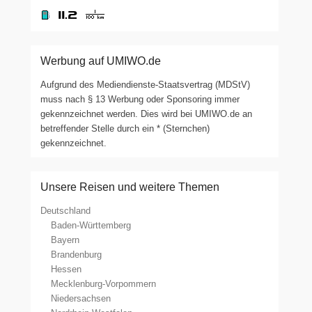
Werbung auf UMIWO.de
Aufgrund des Mediendienste-Staatsvertrag (MDStV)
muss nach § 13 Werbung oder Sponsoring immer
gekennzeichnet werden. Dies wird bei UMIWO.de an
betreffender Stelle durch ein * (Sternchen)
gekennzeichnet.
Unsere Reisen und weitere Themen
Deutschland
Baden-Württemberg
Bayern
Brandenburg
Hessen
Mecklenburg-Vorpommern
Niedersachsen