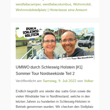
westfaliacamper
,
westfaliacolumbus
,
Wohnmobil
,
Wohnmobilstellplatz
|
Hinterlasse eine Antwort
UMIWO durch Schleswig Holstein [#1]
Sommer Tour Nordseeküste Teil 2
Veröffentlicht am
Samstag, 9. Juli 2022
von
Volker
Endlich begrüßt uns wieder das satte Grün sowie die
vielen Windräder hier in Nordfriesland, welche in den
letzten Jahren zu hunderten in Schleswig-Holstein in
Betrieb genommen wurden. Wir checken den Stellplatz