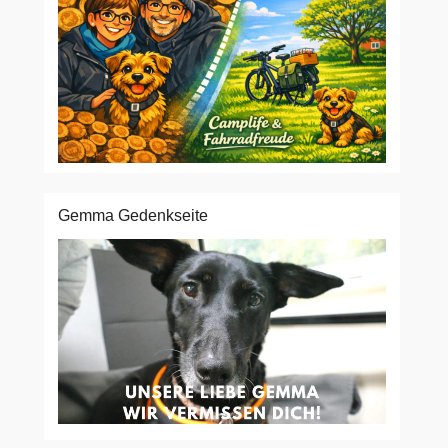
Gemma Gedenkseite