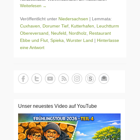
Weiterlesen →
Veröffentlicht unter
Niedersachsen
|
Lemmata:
Cuxhaven
,
Dorumer Tief
,
Kutterhafen
,
Leuchtturm
Obereversand
,
Neufeld
,
Nordholz
,
Restaurant
Ebbe und Flut
,
Spieka
,
Wurster Land
|
Hinterlasse
eine Antwort
Unser neuestes Video auf YouTube