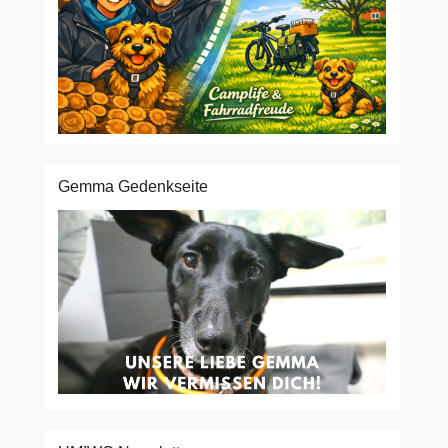
Gemma Gedenkseite