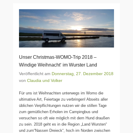
Unser Christmas-WOMO-Trip 2018 –
Windige Weihnacht‘ im Wurster Land
Veröffentlicht am
Donnerstag, 27. Dezember 2018
von
Claudia und Volker
Für uns ist Weihnachten unterwegs im Womo die
ultimative Art, Feiertage zu verbringen! Abseits aller
üblichen Verpflichtungen nutzen wir die stillen Tage
zum gemütlichen Erholen im Campingbus und
versuchen so oft wie möglich mit dem Hund draußen
zu sein. 2018 geht es in die Region „Land Wursten“
und zum“Nassen Dreieck“, hoch im Norden zwischen