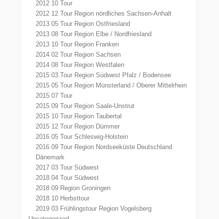
2012 10 Tour
2012 12 Tour Region nördliches Sachsen-Anhalt
2013 05 Tour Region Ostfriesland
2013 08 Tour Region Elbe / Nordfriesland
2013 10 Tour Region Franken
2014 02 Tour Region Sachsen
2014 08 Tour Region Westfalen
2015 03 Tour Region Südwest Pfalz / Bodensee
2015 05 Tour Region Münsterland / Oberer Mittelrhein
2015 07 Tour
2015 09 Tour Region Saale-Unstrut
2015 10 Tour Region Taubertal
2015 12 Tour Region Dümmer
2016 05 Tour Schleswig-Holstein
2016 09 Tour Region Nordseeküste Deutschland
Dänemark
2017 03 Tour Südwest
2018 04 Tour Südwest
2018 09 Region Groningen
2018 10 Herbsttour
2019 03 Frühlingstour Region Vogelsberg
Uncategorized