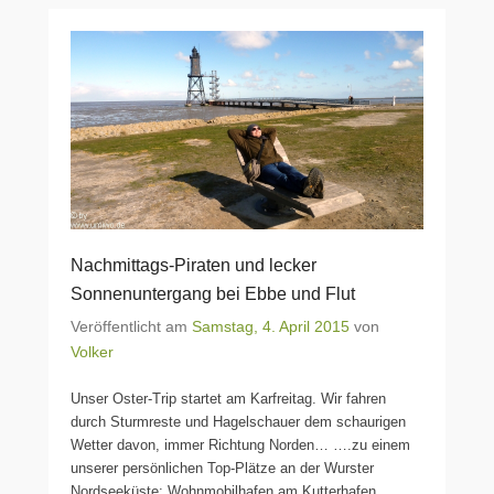
Nachmittags-Piraten und lecker
Sonnenuntergang bei Ebbe und Flut
Veröffentlicht am
Samstag, 4. April 2015
von
Volker
Unser Oster-Trip startet am Karfreitag. Wir fahren
durch Sturmreste und Hagelschauer dem schaurigen
Wetter davon, immer Richtung Norden… ….zu einem
unserer persönlichen Top-Plätze an der Wurster
Nordseeküste: Wohnmobilhafen am Kutterhafen