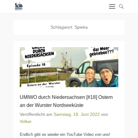
Schlagwort:
Spieka
UMIWO durch Niedersachsen [#18] Ostern
an der Wurster Nordseeküste
Veröffentlicht am
Samstag, 18. Juni 2022
von
Volker
Endlich gibt es wieder ein YouTube Video von uns!