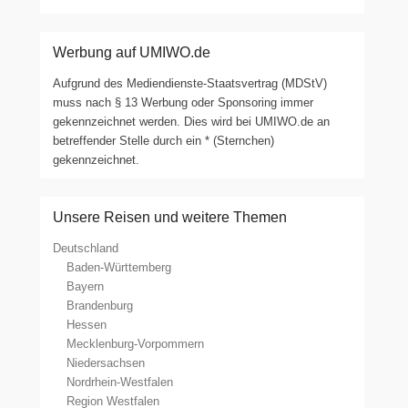
Werbung auf UMIWO.de
Aufgrund des Mediendienste-Staatsvertrag (MDStV)
muss nach § 13 Werbung oder Sponsoring immer
gekennzeichnet werden. Dies wird bei UMIWO.de an
betreffender Stelle durch ein * (Sternchen)
gekennzeichnet.
Unsere Reisen und weitere Themen
Deutschland
Baden-Württemberg
Bayern
Brandenburg
Hessen
Mecklenburg-Vorpommern
Niedersachsen
Nordrhein-Westfalen
Region Westfalen