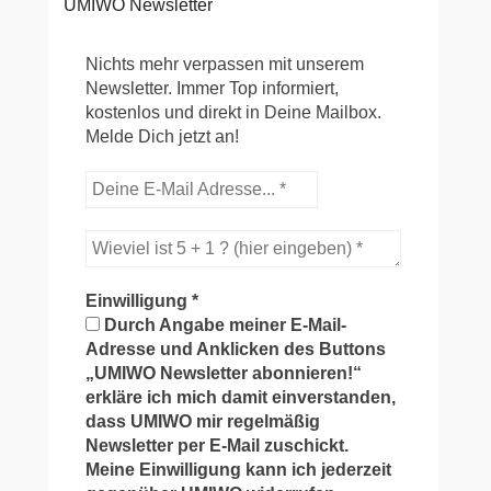
UMIWO Newsletter
Nichts mehr verpassen mit unserem
Newsletter. Immer Top informiert,
kostenlos und direkt in Deine Mailbox.
Melde Dich jetzt an!
Einwilligung
*
Durch Angabe meiner E-Mail-
Adresse und Anklicken des Buttons
„UMIWO Newsletter abonnieren!“
erkläre ich mich damit einverstanden,
dass UMIWO mir regelmäßig
Newsletter per E-Mail zuschickt.
Meine Einwilligung kann ich jederzeit