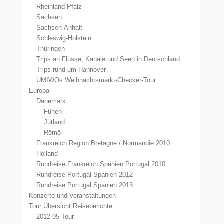
Rheinland-Pfalz
Sachsen
Sachsen-Anhalt
Schleswig-Holstein
Thüringen
Trips an Flüsse, Kanäle und Seen in Deutschland
Trips rund um Hannover
UMIWOs Weihnachtsmarkt-Checker-Tour
Europa
Dänemark
Fünen
Jütland
Römö
Frankreich Region Bretagne / Normandie 2010
Holland
Rundreise Frankreich Spanien Portugal 2010
Rundreise Portugal Spanien 2012
Rundreise Portugal Spanien 2013
Konzerte und Veranstaltungen
Tour Übersicht Reiseberichte
2012 05 Tour