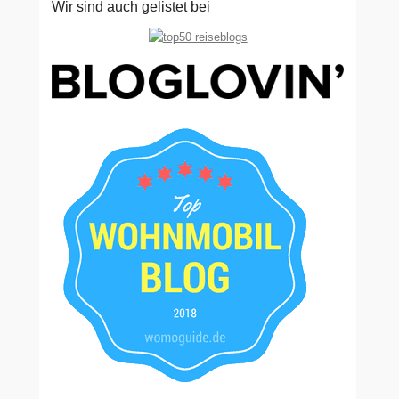
Wir sind auch gelistet bei