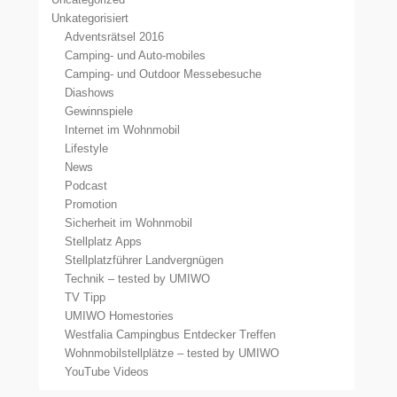
Unkategorisiert
Adventsrätsel 2016
Camping- und Auto-mobiles
Camping- und Outdoor Messebesuche
Diashows
Gewinnspiele
Internet im Wohnmobil
Lifestyle
News
Podcast
Promotion
Sicherheit im Wohnmobil
Stellplatz Apps
Stellplatzführer Landvergnügen
Technik – tested by UMIWO
TV Tipp
UMIWO Homestories
Westfalia Campingbus Entdecker Treffen
Wohnmobilstellplätze – tested by UMIWO
YouTube Videos