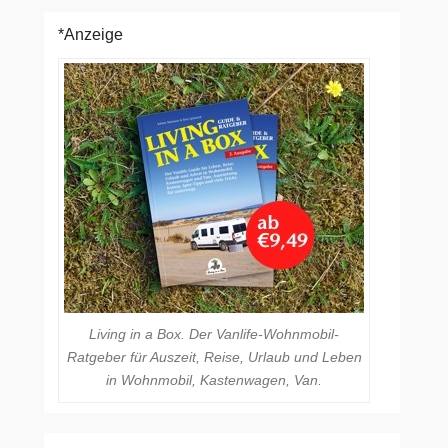
*Anzeige
Living in a Box. Der Vanlife-Wohnmobil-
Ratgeber für Auszeit, Reise, Urlaub und Leben
in Wohnmobil, Kastenwagen, Van.