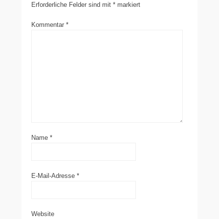
Erforderliche Felder sind mit
*
markiert
Kommentar
*
Name
*
E-Mail-Adresse
*
Website