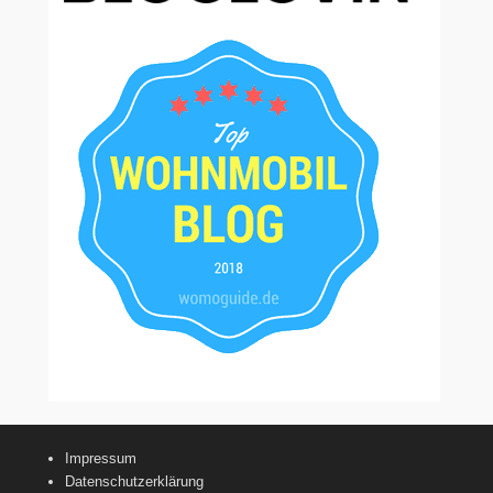
Impressum
Datenschutzerklärung