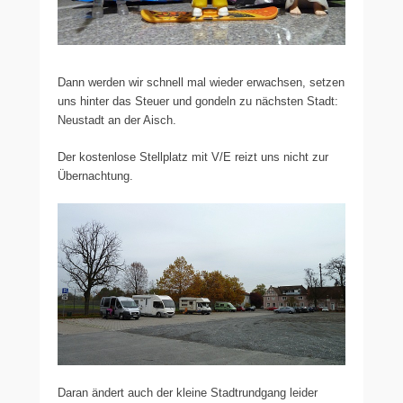
Dann werden wir schnell mal wieder erwachsen, setzen
uns hinter das Steuer und gondeln zu nächsten Stadt:
Neustadt an der Aisch.
Der kostenlose Stellplatz mit V/E reizt uns nicht zur
Übernachtung.
Daran ändert auch der kleine Stadtrundgang leider