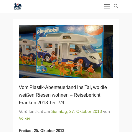
Vom Plastik-Abenteuerland ins Tal, wo die
weißen Riesen wohnen – Reisebericht
Franken 2013 Teil 7/9
Veröffentlicht am
Sonntag, 27. Oktober 2013
von
Volker
Freitag, 25. Oktober 2013