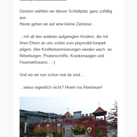
Gestern wählten wir diesen Schlafplatz ganz zufällig
aus.
Heute gehen wir auf eine kleine Zeitreise…
…mit all den anderen aufgeregten Kindern, die mit
ihren Eltern an uns vorbei zum playmobil-funpark
pilgern. Alte Kindheitserinnerungen werden wach: an
Ritterburgen, Piratenschiffe, Krankenwagen und
Feuerwehrautos.. :-)
Und wo wir nun schon mal da sind….
…wieso eigentlich nicht? Hinein ins Abenteuer!