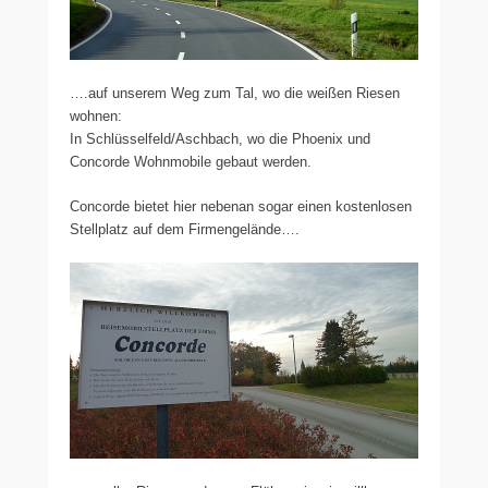
….auf unserem Weg zum Tal, wo die weißen Riesen
wohnen:
In Schlüsselfeld/Aschbach, wo die Phoenix und
Concorde Wohnmobile gebaut werden.
Concorde bietet hier nebenan sogar einen kostenlosen
Stellplatz auf dem Firmengelände….