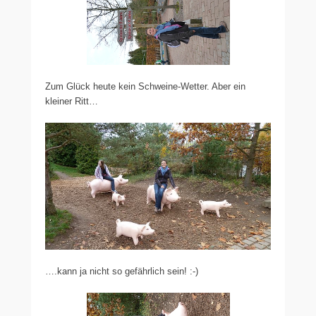
Zum Glück heute kein Schweine-Wetter. Aber ein
kleiner Ritt…
….kann ja nicht so gefährlich sein! :-)