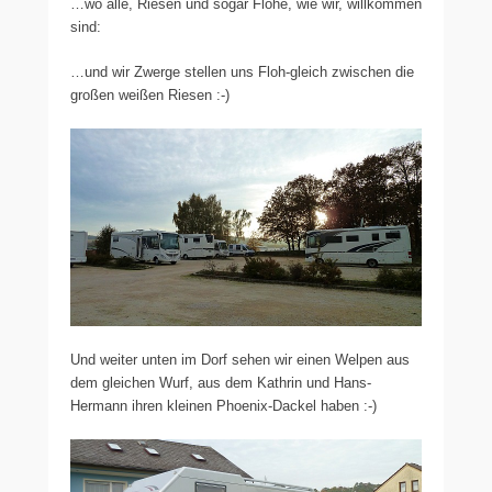
…wo alle, Riesen und sogar Flöhe, wie wir, willkommen
sind:
…und wir Zwerge stellen uns Floh-gleich zwischen die
großen weißen Riesen :-)
Und weiter unten im Dorf sehen wir einen Welpen aus
dem gleichen Wurf, aus dem Kathrin und Hans-
Hermann ihren kleinen Phoenix-Dackel haben :-)