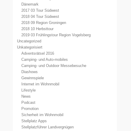
Dänemark
2017 03 Tour Südwest
2018 04 Tour Südwest
2018 09 Region Groningen
2018 10 Herbsttour
2019 03 Frühlingstour Region Vogelsberg
Uncategorized
Unkategorisiert
Adventsrätsel 2016
Camping- und Auto-mobiles
Camping- und Outdoor Messebesuche
Diashows
Gewinnspiele
Internet im Wohnmobil
Lifestyle
News
Podcast
Promotion
Sicherheit im Wohnmobil
Stellplatz Apps
Stellplatzführer Landvergnügen