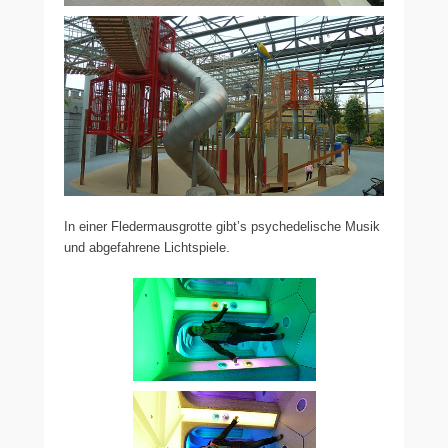
In einer Fledermausgrotte gibt’s psychedelische Musik
und abgefahrene Lichtspiele.