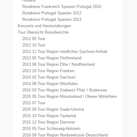
Holland
Rundreise Frankreich Spanien Portugal 2010
Rundreise Portugal Spanien 2012
Rundreise Portugal Spanien 2013
Konzerte und Veranstaltungen
Tour Übersicht Reiseberichte
2012 05 Tour
2012 10 Tour
2012 12 Tour Region nördliches Sachsen-Anhalt
2013 05 Tour Region Ostfriesland
2013 08 Tour Region Elbe / Nordfriesland
2013 10 Tour Region Franken
2014 02 Tour Region Sachsen
2014 08 Tour Region Westfalen
2015 03 Tour Region Südwest Pfalz / Bodensee
2015 05 Tour Region Münsterland / Oberer Mittelrhein
2015 07 Tour
2015 09 Tour Region Saale-Unstrut
2015 10 Tour Region Taubertal
2015 12 Tour Region Dümmer
2016 05 Tour Schleswig-Holstein
2016 09 Tour Region Nordseeküste Deutschland