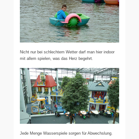
Nicht nur bei schlechtem Wetter darf man hier indoor
mit allem spielen, was das Herz begehrt.
Jede Menge Wasserspiele sorgen für Abwechslung.