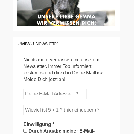
UMIWO Newsletter
Nichts mehr verpassen mit unserem
Newsletter. Immer Top informiert,
kostenlos und direkt in Deine Mailbox.
Melde Dich jetzt an!
Einwilligung
*
Durch Angabe meiner E-Mail-