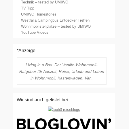
Technik – tested by UMIWO
TV Tipp
UMIWO Homestories
Westfalia Campingbus Entdecker Treffen
Wohnmobilstellplätze – tested by UMIWO
YouTube Videos
*Anzeige
Living in a Box. Der Vanlife-Wohnmobil-
Ratgeber für Auszeit, Reise, Urlaub und Leben
in Wohnmobil, Kastenwagen, Van.
Wir sind auch gelistet bei