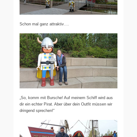
Schon mal ganz attraktiv….
„So, komm mit Bursche! Auf meinem Schiff wird aus
dir ein echter Pirat. Aber über dein Outfit müssen wir
dringend sprechen!“