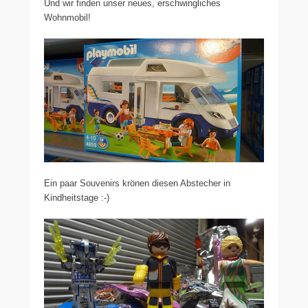
Und wir finden unser neues, erschwingliches
Wohnmobil!
Ein paar Souvenirs krönen diesen Abstecher in
Kindheitstage :-)