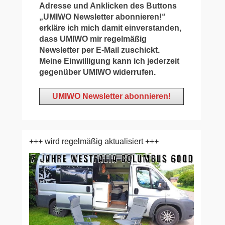
Adresse und Anklicken des Buttons
„UMIWO Newsletter abonnieren!“
erkläre ich mich damit einverstanden,
dass UMIWO mir regelmäßig
Newsletter per E-Mail zuschickt.
Meine Einwilligung kann ich jederzeit
gegenüber UMIWO widerrufen.
+++ wird regelmäßig aktualisiert +++