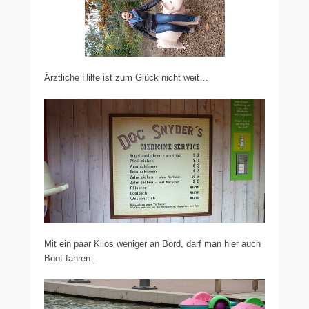
Ärztliche Hilfe ist zum Glück nicht weit…
Mit ein paar Kilos weniger an Bord, darf man hier auch
Boot fahren..