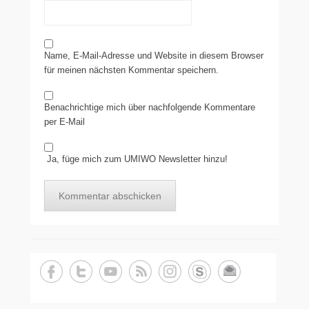
Name, E-Mail-Adresse und Website in diesem Browser
für meinen nächsten Kommentar speichern.
Benachrichtige mich über nachfolgende Kommentare
per E-Mail
Ja, füge mich zum UMIWO Newsletter hinzu!