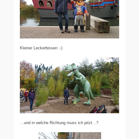
Kleiner Leckerbissen :-)
…und in welche Richtung muss ich jetzt…?