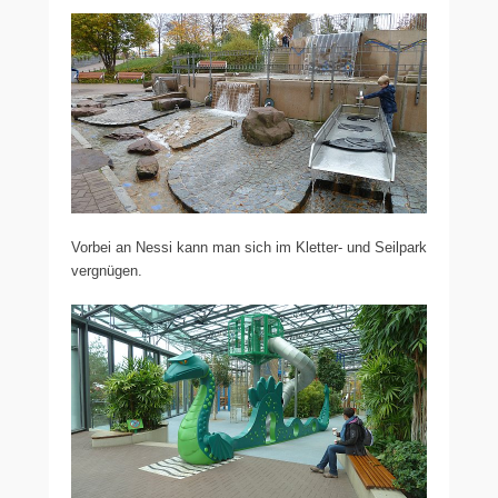
Vorbei an Nessi kann man sich im Kletter- und Seilpark
vergnügen.