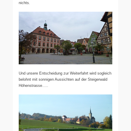
nichts.
Und unsere Entscheidung zur Weiterfahrt wird sogleich
belohnt mit sonnigen Aussichten auf der Steigerwald
Höhenstrasse…..