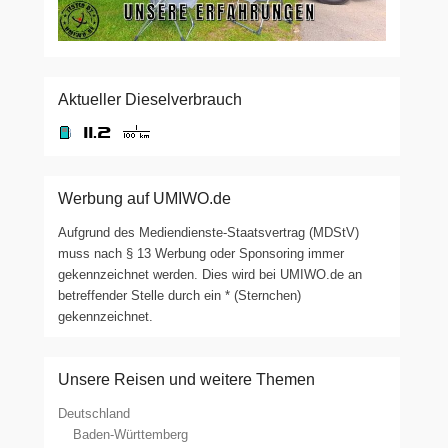
Aktueller Dieselverbrauch
Werbung auf UMIWO.de
Aufgrund des Mediendienste-Staatsvertrag (MDStV)
muss nach § 13 Werbung oder Sponsoring immer
gekennzeichnet werden. Dies wird bei UMIWO.de an
betreffender Stelle durch ein * (Sternchen)
gekennzeichnet.
Unsere Reisen und weitere Themen
Deutschland
Baden-Württemberg