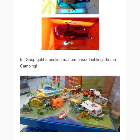
Im Shop geht’s endlich mal um unser Lieblingsthema:
Camping!