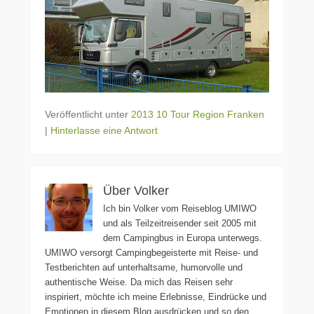
Veröffentlicht unter
2013 10 Tour Region Franken
|
Hinterlasse eine Antwort
Über Volker
Ich bin Volker vom Reiseblog UMIWO
und als Teilzeitreisender seit 2005 mit
dem Campingbus in Europa unterwegs.
UMIWO versorgt Campingbegeisterte mit Reise- und
Testberichten auf unterhaltsame, humorvolle und
authentische Weise. Da mich das Reisen sehr
inspiriert, möchte ich meine Erlebnisse, Eindrücke und
Emotionen in diesem Blog ausdrücken und so den