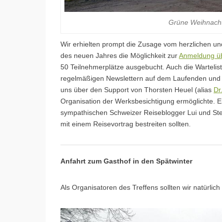
Grüne Weihnach
Wir erhielten prompt die Zusage vom herzlichen un
des neuen Jahres die Möglichkeit zur
Anmeldung üb
50 Teilnehmerplätze ausgebucht. Auch die Warteliste
regelmäßigen Newslettern auf dem Laufenden und k
uns über den Support von Thorsten Heuel (alias
Dr
Organisation der Werksbesichtigung ermöglichte. E
sympathischen Schweizer Reiseblogger Lui und Ste
mit einem Reisevortrag bestreiten sollten.
Anfahrt zum Gasthof in den Spätwinter
Als Organisatoren des Treffens sollten wir natürlich