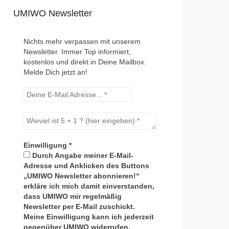
UMIWO Newsletter
Nichts mehr verpassen mit unserem
Newsletter. Immer Top informiert,
kostenlos und direkt in Deine Mailbox.
Melde Dich jetzt an!
Einwilligung
*
Durch Angabe meiner E-Mail-
Adresse und Anklicken des Buttons
„UMIWO Newsletter abonnieren!“
erkläre ich mich damit einverstanden,
dass UMIWO mir regelmäßig
Newsletter per E-Mail zuschickt.
Meine Einwilligung kann ich jederzeit
gegenüber UMIWO widerrufen.