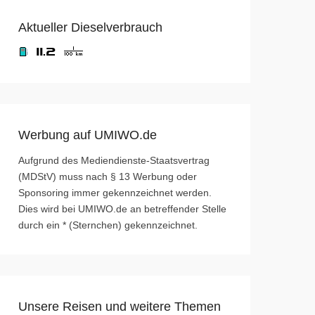
Aktueller Dieselverbrauch
Werbung auf UMIWO.de
Aufgrund des Mediendienste-Staatsvertrag
(MDStV) muss nach § 13 Werbung oder
Sponsoring immer gekennzeichnet werden.
Dies wird bei UMIWO.de an betreffender Stelle
durch ein * (Sternchen) gekennzeichnet.
Unsere Reisen und weitere Themen