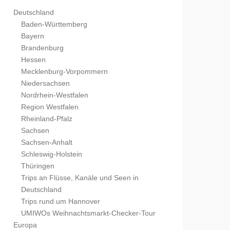
Deutschland
Baden-Württemberg
Bayern
Brandenburg
Hessen
Mecklenburg-Vorpommern
Niedersachsen
Nordrhein-Westfalen
Region Westfalen
Rheinland-Pfalz
Sachsen
Sachsen-Anhalt
Schleswig-Holstein
Thüringen
Trips an Flüsse, Kanäle und Seen in
Deutschland
Trips rund um Hannover
UMIWOs Weihnachtsmarkt-Checker-Tour
Europa