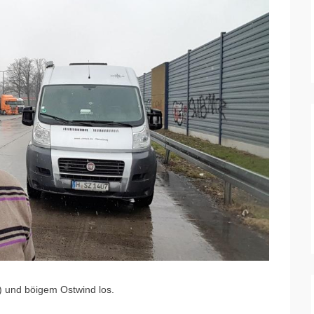
) und böigem Ostwind los.