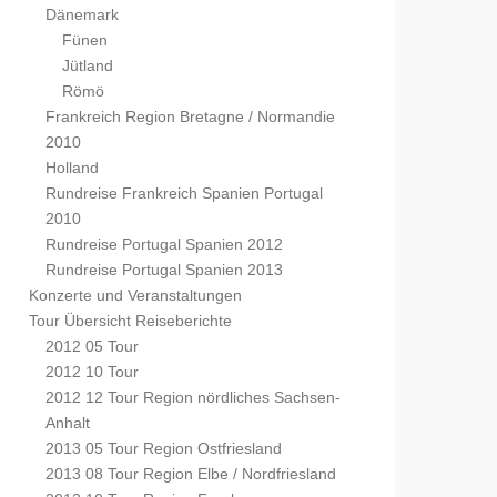
Dänemark
Fünen
Jütland
Römö
Frankreich Region Bretagne / Normandie
2010
Holland
Rundreise Frankreich Spanien Portugal
2010
Rundreise Portugal Spanien 2012
Rundreise Portugal Spanien 2013
Konzerte und Veranstaltungen
Tour Übersicht Reiseberichte
2012 05 Tour
2012 10 Tour
2012 12 Tour Region nördliches Sachsen-
Anhalt
2013 05 Tour Region Ostfriesland
2013 08 Tour Region Elbe / Nordfriesland