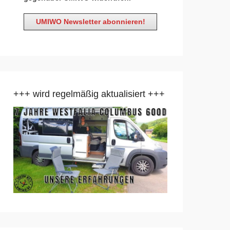
+++ wird regelmäßig aktualisiert +++