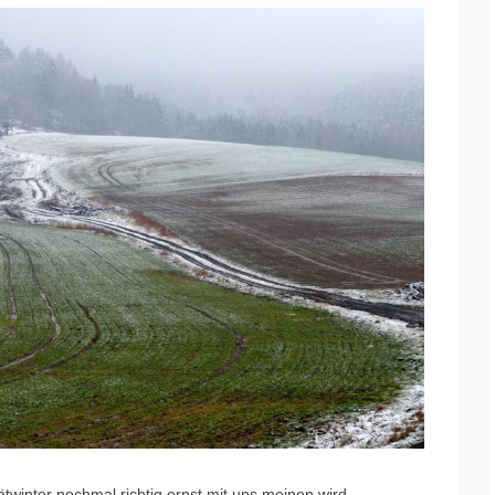
winter nochmal richtig ernst mit uns meinen wird.