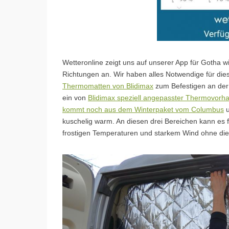
Wetteronline zeigt uns auf unserer App für Gotha w
Richtungen an. Wir haben alles Notwendige für die
Thermomatten von Blidimax
zum Befestigen an der 
ein von
Blidimax speziell angepasster Thermovorha
kommt noch aus dem Winterpaket vom Columbus
u
kuschelig warm. An diesen drei Bereichen kann es
frostigen Temperaturen und starkem Wind ohne dies