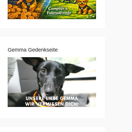
Gemma Gedenkseite