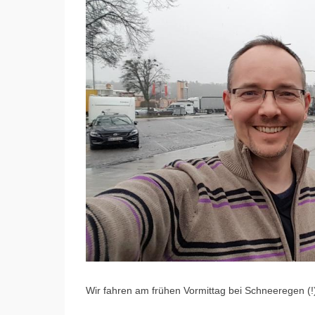
Wir fahren am frühen Vormittag bei Schneeregen (!