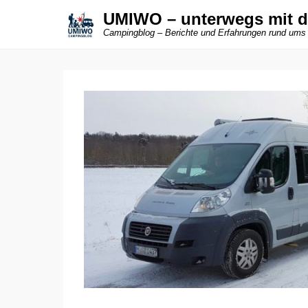
UMIWO – unterwegs mit 
Campingblog – Berichte und Erfahrungen rund ums