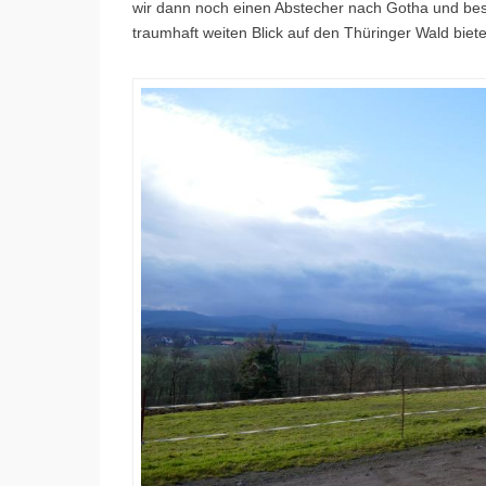
wir dann noch einen Abstecher nach Gotha und b
traumhaft weiten Blick auf den Thüringer Wald biete