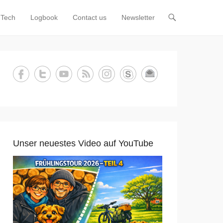
Tech
Logbook
Contact us
Newsletter
Unser neuestes Video auf YouTube