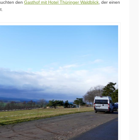
esuchten den
Gasthof mit Hotel Thüringer Waldblick
, der einen
t.